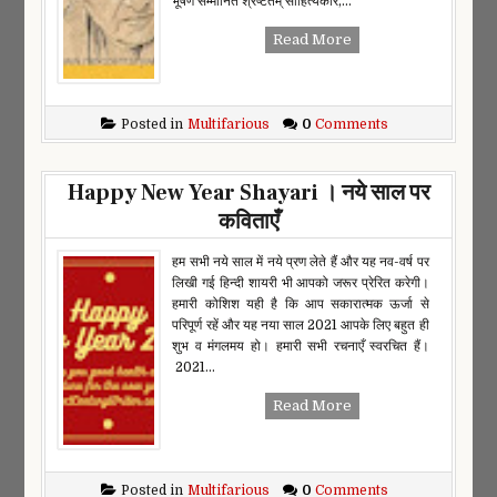
भूषण सम्मानित श्रेष्टतम् साहित्यकार,...
Read More
Posted in
Multifarious
0
Comments
Happy New Year Shayari । नये साल पर
कविताएँ
हम सभी नये साल में नये प्रण लेते हैं और यह नव-वर्ष पर
लिखी गई हिन्दी शायरी भी आपको जरूर प्रेरित करेगी।
हमारी कोशिश यही है कि आप सकारात्मक ऊर्जा से
परिपूर्ण रहें और यह नया साल 2021 आपके लिए बहुत ही
शुभ व मंगलमय हो। हमारी सभी रचनाएँ स्वरचित हैं।
2021...
Read More
Posted in
Multifarious
0
Comments