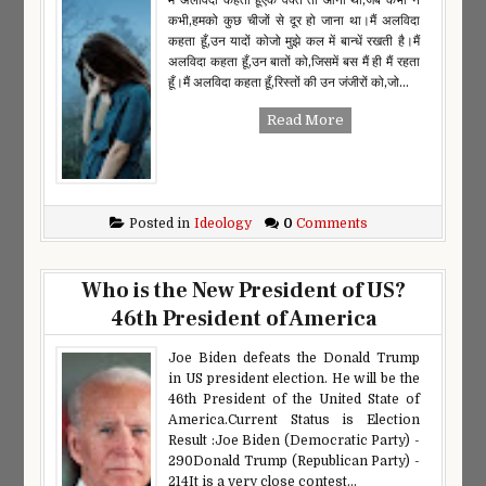
कभी,हमको कुछ चीजों से दूर हो जाना था।मैं अलविदा
कहता हूँ,उन यादों कोजो मुझे कल में बान्धें रखती है।मैं
अलविदा कहता हूँ,उन बातों को,जिसमें बस मैं ही मैं रहता
हूँ।मैं अलविदा कहता हूँ,रिस्तों की उन जंजीरों को,जो...
Read More
Posted in
Ideology
0
Comments
Who is the New President of US?
46th President of America
Joe Biden defeats the Donald Trump
in US president election. He will be the
46th President of the United State of
America.Current Status is Election
Result :Joe Biden (Democratic Party) -
290Donald Trump (Republican Party) -
214It is a very close contest...