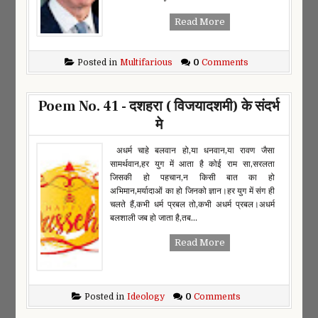
Read More
Posted in
Multifarious
0
Comments
Poem No. 41 - दशहरा ( विजयादशमी) के संदर्भ
मे
अधर्म चाहे बलवान हो,या धनवान,या रावण जैसा
सामर्थवान,हर युग में आता है कोई राम सा,सरलता
जिसकी हो पहचान,न किसी बात का हो
अभिमान,मर्यादाओं का हो जिनको ज्ञान।हर युग में संग ही
चलते हैं,कभी धर्म प्रबल तो,कभी अधर्म प्रबल।अधर्म
बलशाली जब हो जाता है,तब...
Read More
Posted in
Ideology
0
Comments