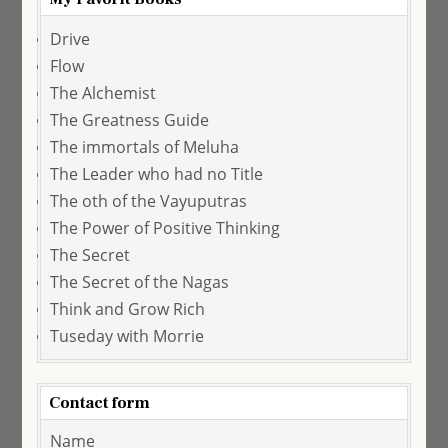
Drive
Flow
The Alchemist
The Greatness Guide
The immortals of Meluha
The Leader who had no Title
The oth of the Vayuputras
The Power of Positive Thinking
The Secret
The Secret of the Nagas
Think and Grow Rich
Tuseday with Morrie
Contact form
Name