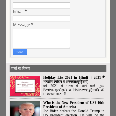
Email
*
Message
*
चर्चा के विषय
Holiday List 2021 in Hindi । 2021 में
भारतीय त्यौहार व अवकाश(छुट्टियाँ)
वर्ष 2021 में भारत में आने वाले मुख्य
Festivals(त्यौहार) व Holidays(छुट्टियाँ) की
Listसाल 2021 में...
Who is the New President of US? 46th
President of America
Joe Biden defeats the Donald Trump in
US president election. He will be the