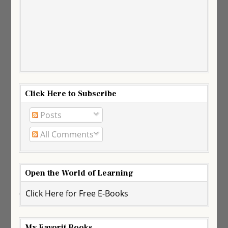
Click Here to Subscribe
Posts
All Comments
Open the World of Learning
Click Here for Free E-Books
My Favorit Books