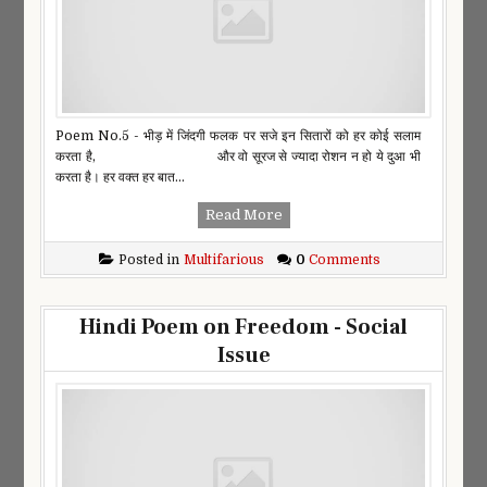
Poem No.5 - भीड़ में जिंदगी फलक पर सजे इन सितारों को हर कोई सलाम
करता है, और वो सूरज से ज्यादा रोशन न हो ये दुआ भी
करता है। हर वक्त हर बात...
Read More
Posted in
Multifarious
0
Comments
Hindi Poem on Freedom - Social
Issue