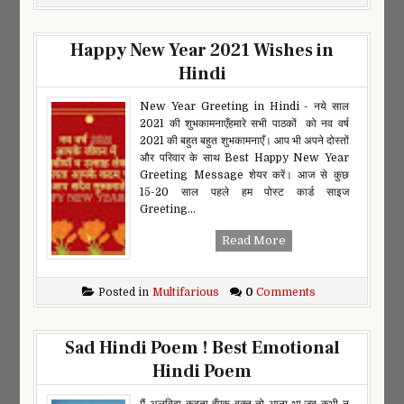
Happy New Year 2021 Wishes in
Hindi
New Year Greeting in Hindi - नये साल
2021 की शुभकामनाएँहमारे सभी पाठकों को नव वर्ष
2021 की बहुत बहुत शुभकामनाएँ। आप भी अपने दोस्तों
और परिवार के साथ Best Happy New Year
Greeting Message शेयर करें। आज से कुछ
15-20 साल पहले हम पोस्ट कार्ड साइज
Greeting...
Read More
Posted in
Multifarious
0
Comments
Sad Hindi Poem ! Best Emotional
Hindi Poem
मैं अलविदा कहता हूँएक वक्त तो आना था,जब कभी न