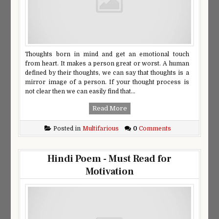
Thoughts born in mind and get an emotional touch
from heart. It makes a person great or worst. A human
defined by their thoughts, we can say that thoughts is a
mirror image of a person. If your thought process is
not clear then we can easily find that...
Read More
Posted in
Multifarious
0
Comments
Hindi Poem - Must Read for
Motivation