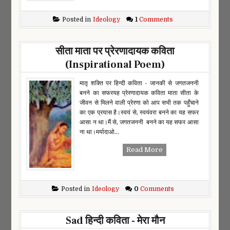
Posted in
Ideology
1
Comments
सीता माता पर प्रेरणादायक कविता
(Inspirational Poem)
मातृ शक्ति पर हिन्दी कविता - जानकी से जगतजननी
बनने का सफरयह प्रेरणादायक कविता माता सीता के
जीवन से मिलने वाली प्रेरणा को आप सभी तक पहुँचाने
का एक प्रयास है।स्वयं से, स्वयंवरा बनने का यह सफर
आसा न था।मैं से, जगतजननी बनने का यह सफर आसा
ना था।मर्यादाओ...
Read More
Posted in
Ideology
0
Comments
Sad हिन्दी कविता - मेरा मौन