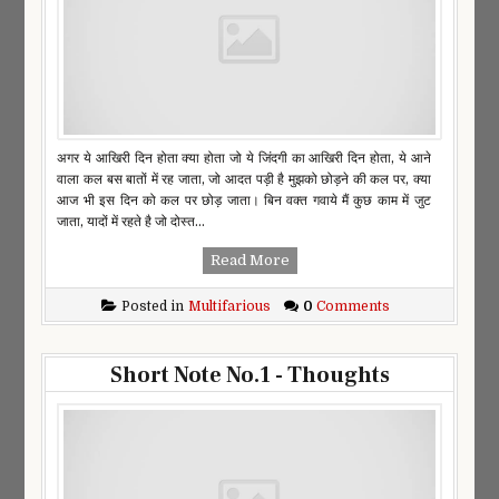
अगर ये आखिरी दिन होता क्या होता जो ये जिंदगी का आखिरी दिन होता, ये आने
वाला कल बस बातों में रह जाता, जो आदत पड़ी है मुझको छोड़ने की कल पर, क्या
आज भी इस दिन को कल पर छोड़ जाता। बिन वक्त गवाये मैं कुछ काम में जुट
जाता, यादों में रहते है जो दोस्त...
Read More
Posted in
Multifarious
0
Comments
Short Note No.1 - Thoughts