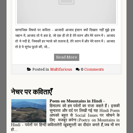
साणाजिक विषयो पर कविता - आजादी आजाद इंसान क्यों दिखता नहीं मुझे इस
जहान में, आजाद तो ये हवा हे, जो एक ही तो है तेरे वतन और मेरे वतन में। आजाद
तो ये नदी है, जिसकी हर प्यासे को तलास है, तेरे वतन में और मेरे वतन में। आजाद
तो हे ये सुगंध फूलो की, जो...
Read More
Posted in
Multifarious
0
Comments
नेचर पर कविताएँ
Poem on Mountains in Hindi -
हिमालय को हम पर्वतों का राजा कहते हैं। इसकी
सुन्दरता और दर्द पर लिखी गई यह Hindi Poem
आपको बहुत से Social Issues पर सोचने के
लिए मजबूर करेगा।Poetry on Mountains in
Hindi - पर्वतों पर हिन्दी कवितातेरी खूबशूरती का दीदार करते हैं,जब भी मन
हो...