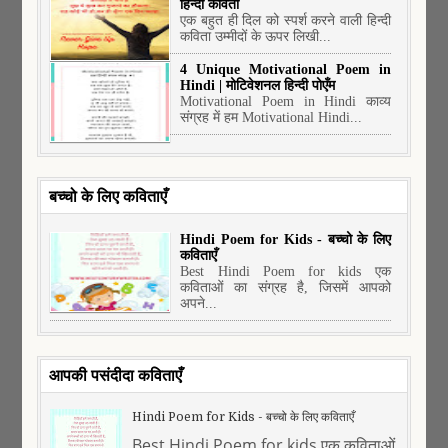
हिन्दी कविता
एक बहुत ही दिल को स्पर्श करने वाली हिन्दी
कविता उम्मीदों के ऊपर लिखी...
4 Unique Motivational Poem in
Hindi | मोटिवेशनल हिन्दी पोएँम
Motivational Poem in Hindi काव्य
संग्रह में हम Motivational Hindi...
बच्चो के लिए कविताएँ
Hindi Poem for Kids - बच्चो के लिए
कविताएँ
Best Hindi Poem for kids एक
कविताओं का संग्रह है, जिसमें आपको
अपने...
आपकी पसंदीदा कविताएँ
Hindi Poem for Kids - बच्चो के लिए कविताएँ
Best Hindi Poem for kids एक कविताओं