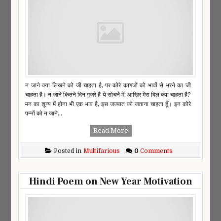
न जाने क्या लिखने को जी चाहता है, पर कोरे कागजों को भावों से भरने का जी
चाहता है। न जाने कितने दिन गुजरे हैं ये सोचने में, आखिर मेरा दिल क्या चाहता है?
मन का शून्य में होना भी एक भाव है, इस जज्बात को जताना चाहता हूँ। इन कोरे
पन्नों को न जाने...
Read More
Posted in
Multifarious
0
Comments
Hindi Poem on New Year Motivation