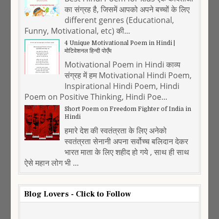
का संग्रह है, जिसमें आपको अपने बच्चों के लिए
different genres (Educational,
Funny, Motivational, etc) की...
4 Unique Motivational Poem in Hindi |
मोटिवेशनल हिन्दी पोएँम
Motivational Poem in Hindi काव्य
संग्रह में हम Motivational Hindi Poem,
Inspirational Hindi Poem, Hindi
Poem on Positive Thinking, Hindi Poe...
Short Poem on Freedom Fighter of India in
Hindi
हमारे देश की स्वतंत्रता के लिए अनेको
स्वतंत्रता सेनानी अपना सर्वोच्च बलिदान देकर
भारत माता के लिए शहीद हो गये , साथ ही साथ
ऐसे महान लोग भी ...
Blog Lovers - Click to Follow